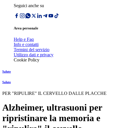
Seguici anche su
Area personale
Help e Faq
Info e contatti
Termini del servizio
Utilizzo dati e privacy
Cookie Policy
Salute
Salute
PER "RIPULIRE" IL CERVELLO DALLE PLACCHE
Alzheimer, ultrasuoni per
ripristinare la memoria e