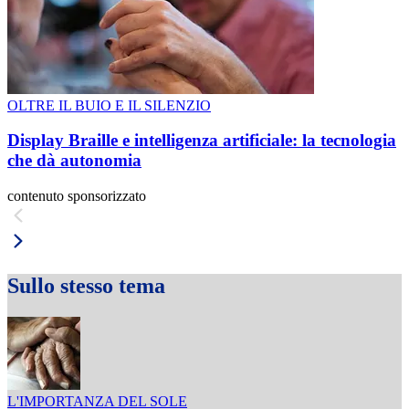
OLTRE IL BUIO E IL SILENZIO
Display Braille e intelligenza artificiale: la tecnologia
che dà autonomia
contenuto sponsorizzato
Sullo stesso tema
L'IMPORTANZA DEL SOLE