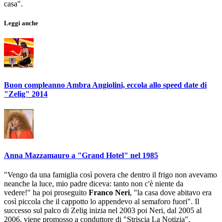
casa".
Leggi anche
Buon compleanno Ambra Angiolini, eccola allo speed date di
"Zelig" 2014
Anna Mazzamauro a "Grand Hotel" nel 1985
"Vengo da una famiglia così povera che dentro il frigo non avevamo
neanche la luce, mio padre diceva: tanto non c'è niente da
vedere!" ha poi proseguito
Franco Neri
, "la casa dove abitavo era
così piccola che il cappotto lo appendevo al semaforo fuori". Il
successo sul palco di Zelig inizia nel 2003 poi Neri, dal 2005 al
2006, viene promosso a conduttore di "Striscia La Notizia".