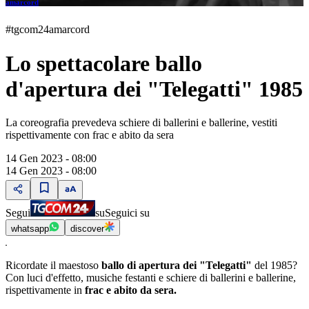
amarcord
#tgcom24amarcord
Lo spettacolare ballo
d'apertura dei "Telegatti" 1985
La coreografia prevedeva schiere di ballerini e ballerine, vestiti
rispettivamente con frac e abito da sera
14 Gen 2023 - 08:00
14 Gen 2023 - 08:00
Segui
su
Seguici su
whatsapp
discover
Ricordate il maestoso
ballo di apertura dei "Telegatti"
del 1985?
Con luci d'effetto, musiche festanti e schiere di ballerini e ballerine,
rispettivamente in
frac e abito da sera.