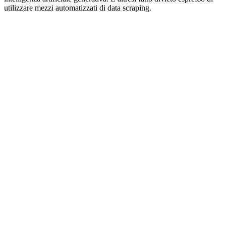
utilizzare mezzi automatizzati di data scraping.