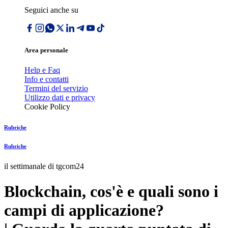
Seguici anche su
Area personale
Help e Faq
Info e contatti
Termini del servizio
Utilizzo dati e privacy
Cookie Policy
Rubriche
Rubriche
il settimanale di tgcom24
Blockchain, cos'è e quali sono i
campi di applicazione?