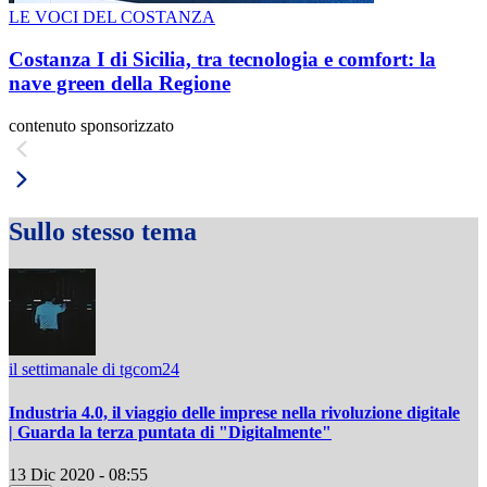
LE VOCI DEL COSTANZA
Costanza I di Sicilia, tra tecnologia e comfort: la
nave green della Regione
contenuto sponsorizzato
Sullo stesso tema
il settimanale di tgcom24
Industria 4.0, il viaggio delle imprese nella rivoluzione digitale
| Guarda la terza puntata di "Digitalmente"
13 Dic 2020 - 08:55