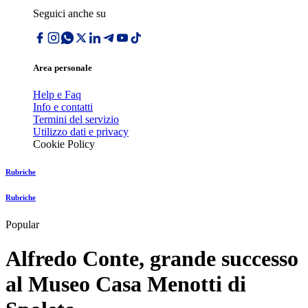
Seguici anche su
Area personale
Help e Faq
Info e contatti
Termini del servizio
Utilizzo dati e privacy
Cookie Policy
Rubriche
Rubriche
Popular
Alfredo Conte, grande successo
al Museo Casa Menotti di