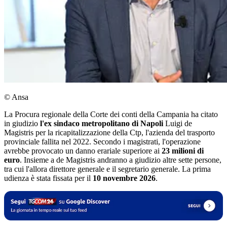
© Ansa
La Procura regionale della Corte dei conti della Campania ha citato
in giudizio
l'ex sindaco metropolitano di Napoli
Luigi de
Magistris per la ricapitalizzazione della Ctp, l'azienda del trasporto
provinciale fallita nel 2022. Secondo i magistrati, l'operazione
avrebbe provocato un danno erariale superiore ai
23 milioni di
euro
. Insieme a de Magistris andranno a giudizio altre sette persone,
tra cui l'allora direttore generale e il segretario generale. La prima
udienza è stata fissata per il
10 novembre 2026
.