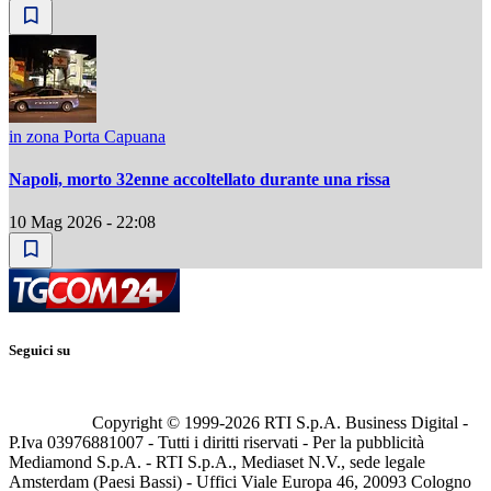
in zona Porta Capuana
Napoli, morto 32enne accoltellato durante una rissa
10 Mag 2026 - 22:08
Seguici su
Copyright © 1999-
2026
RTI S.p.A. Business Digital -
P.Iva 03976881007 - Tutti i diritti riservati - Per la pubblicità
Mediamond S.p.A. - RTI S.p.A., Mediaset N.V., sede legale
Amsterdam (Paesi Bassi) - Uffici Viale Europa 46, 20093 Cologno