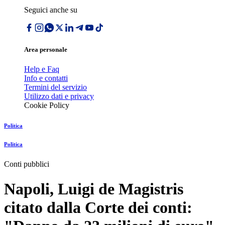
Seguici anche su
Area personale
Help e Faq
Info e contatti
Termini del servizio
Utilizzo dati e privacy
Cookie Policy
Politica
Politica
Conti pubblici
Napoli, Luigi de Magistris
citato dalla Corte dei conti: