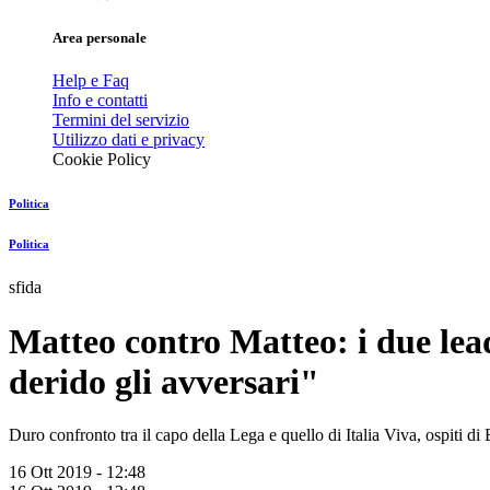
Area personale
Help e Faq
Info e contatti
Termini del servizio
Utilizzo dati e privacy
Cookie Policy
Politica
Politica
sfida
Matteo contro Matteo: i due lead
derido gli avversari"
Duro confronto tra il capo della Lega e quello di Italia Viva, ospiti d
16 Ott 2019 - 12:48