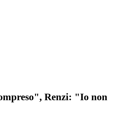
ncompreso", Renzi: "Io non