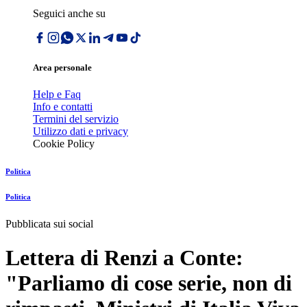
Seguici anche su
Area personale
Help e Faq
Info e contatti
Termini del servizio
Utilizzo dati e privacy
Cookie Policy
Politica
Politica
Pubblicata sui social
Lettera di Renzi a Conte:
"Parliamo di cose serie, non di