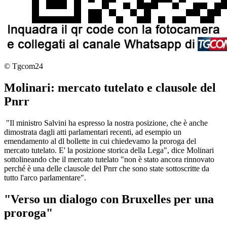
© Tgcom24
Molinari: mercato tutelato e clausole del
Pnrr
"Il ministro Salvini ha espresso la nostra posizione, che è anche
dimostrata dagli atti parlamentari recenti, ad esempio un
emendamento al dl bollette in cui chiedevamo la proroga del
mercato tutelato. E' la posizione storica della Lega", dice Molinari
sottolineando che il mercato tutelato "non è stato ancora rinnovato
perché è una delle clausole del Pnrr che sono state sottoscritte da
tutto l'arco parlamentare".
"Verso un dialogo con Bruxelles per una
proroga"