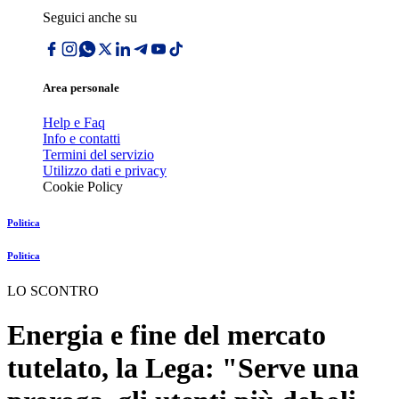
Seguici anche su
Area personale
Help e Faq
Info e contatti
Termini del servizio
Utilizzo dati e privacy
Cookie Policy
Politica
Politica
LO SCONTRO
Energia e fine del mercato
tutelato, la Lega: "Serve una