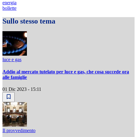
energia
bollette
Sullo stesso tema
luce e gas
Addio al mercato tutelato per luce e gas, che cosa succede ora
alle famiglie
01 Dic 2023 - 15:11
Il provvedimento