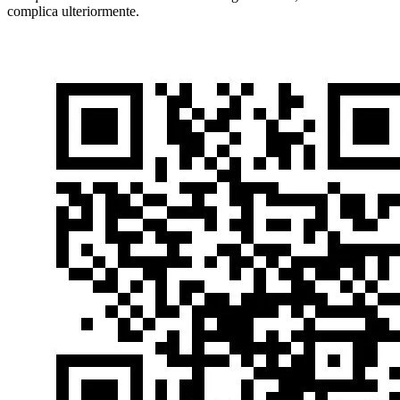
complica ulteriormente.