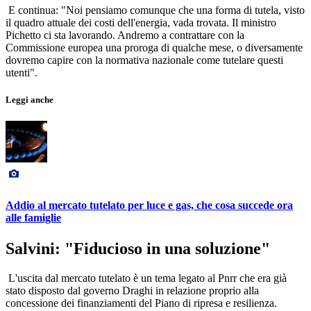
E continua: "Noi pensiamo comunque che una forma di tutela, visto
il quadro attuale dei costi dell'energia, vada trovata. Il ministro
Pichetto ci sta lavorando. Andremo a contrattare con la
Commissione europea una proroga di qualche mese, o diversamente
dovremo capire con la normativa nazionale come tutelare questi
utenti".
Leggi anche
Addio al mercato tutelato per luce e gas, che cosa succede ora
alle famiglie
Salvini: "Fiducioso in una soluzione"
L'uscita dal mercato tutelato è un tema legato al Pnrr che era già
stato disposto dal governo Draghi in relazione proprio alla
concessione dei finanziamenti del Piano di ripresa e resilienza.