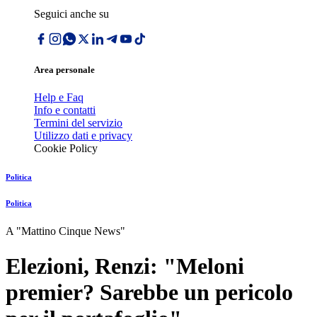
Seguici anche su
Area personale
Help e Faq
Info e contatti
Termini del servizio
Utilizzo dati e privacy
Cookie Policy
Politica
Politica
A "Mattino Cinque News"
Elezioni, Renzi: "Meloni
premier? Sarebbe un pericolo