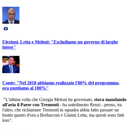
Elezioni, Letta e Meloni: "Escludiamo un governo di larghe
intese"
Conte: "Nel 2018 abbiamo realizzato l'80% del programma,
ora puntiamo al 100%"
"L'ultima volta che Giorgia Meloni ha governato,
stava mandando
all'aria il Paese con Tremonti
- ha sottolineato Renzi - penso, tra
l'altro, che richiamare Tremonti in squadra abbia fatto passare un
brutto quarto d'ora a Berlusconi e Gianni Letta, ma questi sono fatti
loro".