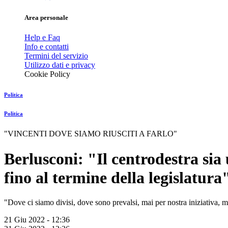
Area personale
Help e Faq
Info e contatti
Termini del servizio
Utilizzo dati e privacy
Cookie Policy
Politica
Politica
"VINCENTI DOVE SIAMO RIUSCITI A FARLO"
Berlusconi: "Il centrodestra sia
fino al termine della legislatura
"Dove ci siamo divisi, dove sono prevalsi, mai per nostra iniziativa, mot
21 Giu 2022 - 12:36