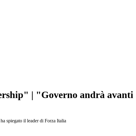
adership" | "Governo andrà avanti
ha spiegato il leader di Forza Italia