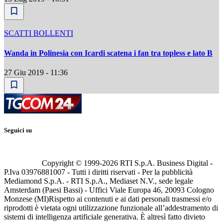
SCATTI BOLLENTI
Wanda in Polinesia con Icardi scatena i fan tra topless e lato B
27 Giu 2019 - 11:36
Seguici su
Copyright © 1999-
2026
RTI S.p.A. Business Digital -
P.Iva 03976881007 - Tutti i diritti riservati - Per la pubblicità
Mediamond S.p.A. - RTI S.p.A., Mediaset N.V., sede legale
Amsterdam (Paesi Bassi) - Uffici Viale Europa 46, 20093 Cologno
Monzese (MI)
Rispetto ai contenuti e ai dati personali trasmessi e/o
riprodotti è vietata ogni utilizzazione funzionale all’addestramento di
sistemi di intelligenza artificiale generativa. È altresì fatto divieto