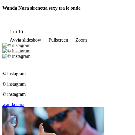
Wanda Nara sirenetta sexy tra le onde
1
di 16
Avvia slideshow
Fullscreen
Zoom
© instagram
© instagram
© instagram
wanda nara