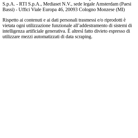
S.p.A. - RTI S.p.A., Mediaset N.V., sede legale Amsterdam (Paesi
Bassi) - Uffici Viale Europa 46, 20093 Cologno Monzese (MI)
Rispetto ai contenuti e ai dati personali trasmessi e/o riprodotti è
vietata ogni utilizzazione funzionale all’addestramento di sistemi di
intelligenza artificiale generativa. È altresì fatto divieto espresso di
utilizzare mezzi automatizzati di data scraping.