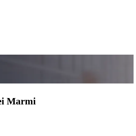
dei Marmi