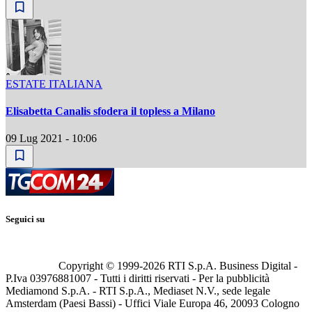
ESTATE ITALIANA
Elisabetta Canalis sfodera il topless a Milano
09 Lug 2021 - 10:06
Seguici su
Copyright © 1999-
2026
RTI S.p.A. Business Digital -
P.Iva 03976881007 - Tutti i diritti riservati - Per la pubblicità
Mediamond S.p.A. - RTI S.p.A., Mediaset N.V., sede legale
Amsterdam (Paesi Bassi) - Uffici Viale Europa 46, 20093 Cologno