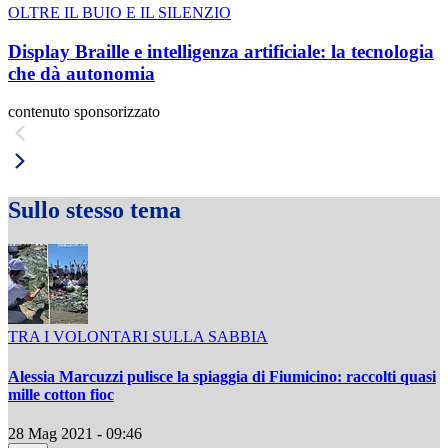
OLTRE IL BUIO E IL SILENZIO
Display Braille e intelligenza artificiale: la tecnologia
che dà autonomia
contenuto sponsorizzato
Sullo stesso tema
TRA I VOLONTARI SULLA SABBIA
Alessia Marcuzzi pulisce la spiaggia di Fiumicino: raccolti quasi
mille cotton fioc
28 Mag 2021 - 09:46