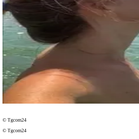
© Tgcom24
© Tgcom24