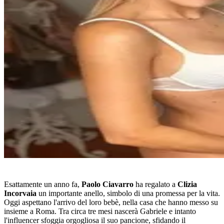
Esattamente un anno fa,
Paolo Ciavarro
ha regalato a
Clizia
Incorvaia
un importante anello, simbolo di una promessa per la vita.
Oggi aspettano l'arrivo del loro bebè, nella casa che hanno messo su
insieme a Roma. Tra circa tre mesi nascerà Gabriele e intanto
l'influencer sfoggia orgogliosa il suo pancione, sfidando il