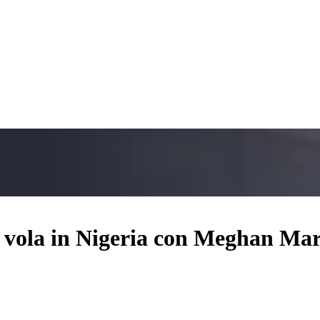
a vola in Nigeria con Meghan Ma