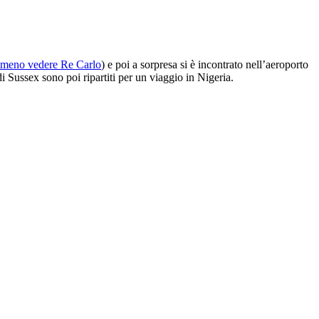
meno vedere Re Carlo
) e poi a sorpresa si è incontrato nell’aeroporto
di Sussex sono poi ripartiti per un viaggio in Nigeria.