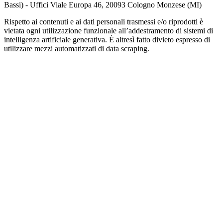
Bassi) - Uffici Viale Europa 46, 20093 Cologno Monzese (MI)
Rispetto ai contenuti e ai dati personali trasmessi e/o riprodotti è
vietata ogni utilizzazione funzionale all’addestramento di sistemi di
intelligenza artificiale generativa. È altresì fatto divieto espresso di
utilizzare mezzi automatizzati di data scraping.