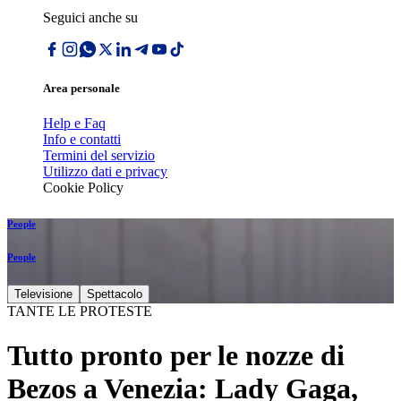
Seguici anche su
Area personale
Help e Faq
Info e contatti
Termini del servizio
Utilizzo dati e privacy
Cookie Policy
People
People
Televisione
Spettacolo
TANTE LE PROTESTE
Tutto pronto per le nozze di
Bezos a Venezia: Lady Gaga,