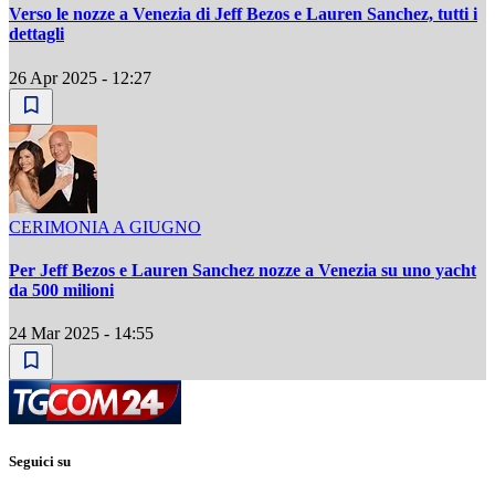
Verso le nozze a Venezia di Jeff Bezos e Lauren Sanchez, tutti i
dettagli
26 Apr 2025 - 12:27
CERIMONIA A GIUGNO
Per Jeff Bezos e Lauren Sanchez nozze a Venezia su uno yacht
da 500 milioni
24 Mar 2025 - 14:55
Seguici su