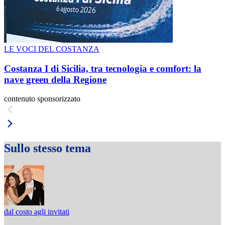
LE VOCI DEL COSTANZA
Costanza I di Sicilia, tra tecnologia e comfort: la
nave green della Regione
contenuto sponsorizzato
Sullo stesso tema
dal costo agli invitati