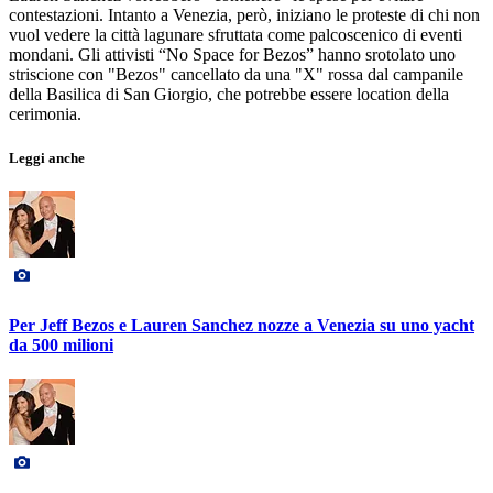
contestazioni. Intanto a Venezia, però, iniziano le proteste di chi non
vuol vedere la città lagunare sfruttata come palcoscenico di eventi
mondani. Gli attivisti “No Space for Bezos” hanno srotolato uno
striscione con "Bezos" cancellato da una "X" rossa dal campanile
della Basilica di San Giorgio, che potrebbe essere location della
cerimonia.
Leggi anche
Per Jeff Bezos e Lauren Sanchez nozze a Venezia su uno yacht
da 500 milioni