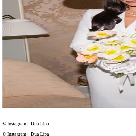
© Instagram
|
Dua Lipa
© Instagram
|
Dua Lipa