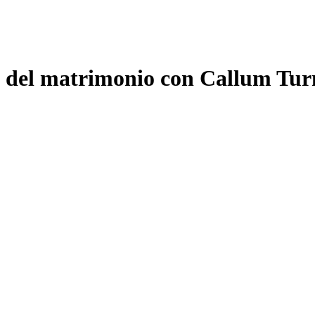
o del matrimonio con Callum Tur