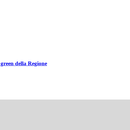
e green della Regione