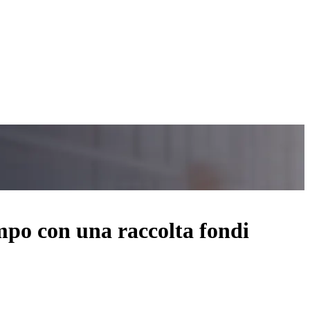
mpo con una raccolta fondi