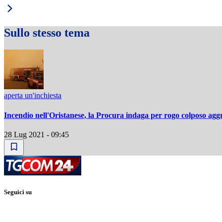
Sullo stesso tema
aperta un'inchiesta
Incendio nell'Oristanese, la Procura indaga per rogo colposo agg
28 Lug 2021 - 09:45
Seguici su