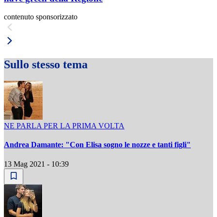
contenuto sponsorizzato
Sullo stesso tema
NE PARLA PER LA PRIMA VOLTA
Andrea Damante: "Con Elisa sogno le nozze e tanti figli"
13 Mag 2021 - 10:39