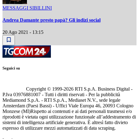
MESSAGGI SIBILLINI
Andrea Damante presto papà? Gli indizi social
20 Ago 2021 - 13:15
Seguici su
Copyright © 1999-
2026
RTI S.p.A. Business Digital -
P.Iva 03976881007 - Tutti i diritti riservati - Per la pubblicità
Mediamond S.p.A. - RTI S.p.A., Mediaset N.V., sede legale
Amsterdam (Paesi Bassi) - Uffici Viale Europa 46, 20093 Cologno
Monzese (MI)
Rispetto ai contenuti e ai dati personali trasmessi e/o
riprodotti è vietata ogni utilizzazione funzionale all’addestramento di
sistemi di intelligenza artificiale generativa. È altresì fatto divieto
espresso di utilizzare mezzi automatizzati di data scraping.