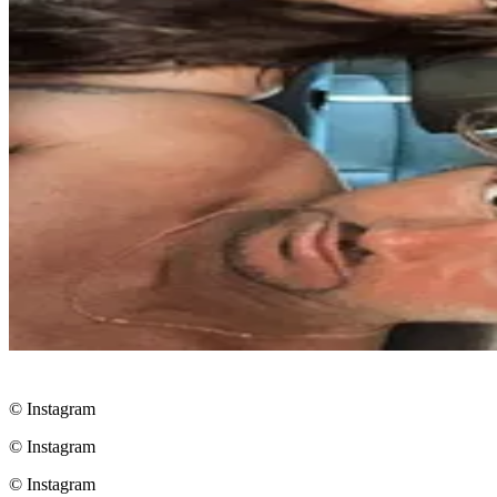
© Instagram
© Instagram
© Instagram