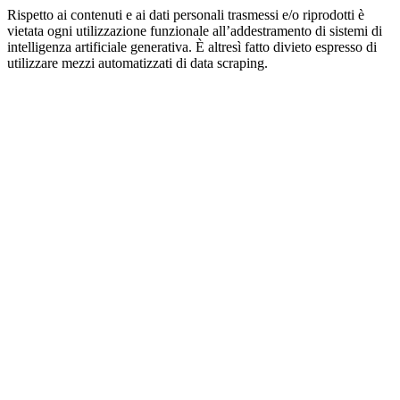
Rispetto ai contenuti e ai dati personali trasmessi e/o riprodotti è
vietata ogni utilizzazione funzionale all’addestramento di sistemi di
intelligenza artificiale generativa. È altresì fatto divieto espresso di
utilizzare mezzi automatizzati di data scraping.