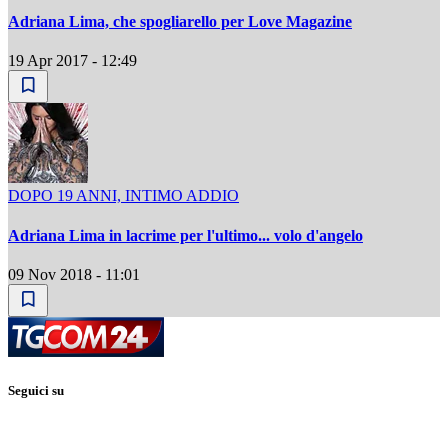
Adriana Lima, che spogliarello per Love Magazine
19 Apr 2017 - 12:49
DOPO 19 ANNI, INTIMO ADDIO
Adriana Lima in lacrime per l'ultimo... volo d'angelo
09 Nov 2018 - 11:01
Seguici su