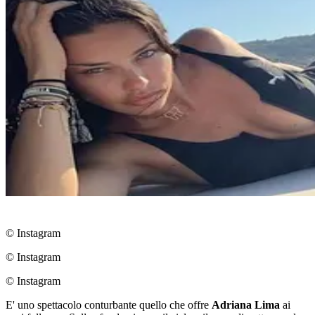
© Instagram
© Instagram
© Instagram
E' uno spettacolo conturbante quello che offre
Adriana Lima
ai