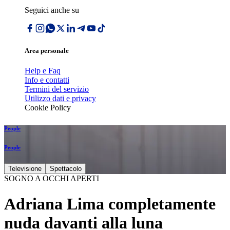
Seguici anche su
Area personale
Help e Faq
Info e contatti
Termini del servizio
Utilizzo dati e privacy
Cookie Policy
People
People
Televisione
Spettacolo
SOGNO A OCCHI APERTI
Adriana Lima completamente
nuda davanti alla luna