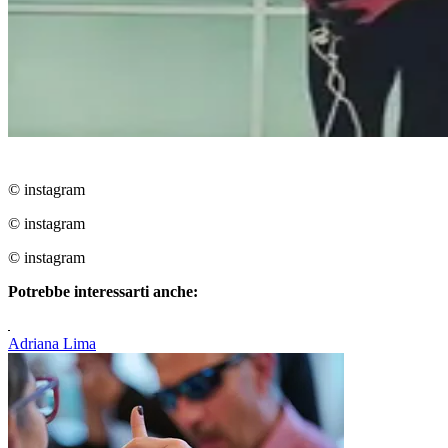
© instagram
© instagram
© instagram
Potrebbe interessarti anche:
Adriana Lima