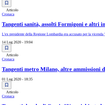
Articolo
Cronaca
Tangenti sanità, assolti Formigoni e altri
L'ex presidente della Regione Lombardia era accusato per la vicenda 
14 Lug 2020 - 19:04
Articolo
Cronaca
Tangenti metro Milano, altre ammissioni da
01 Lug 2020 - 18:35
Articolo
Cronaca