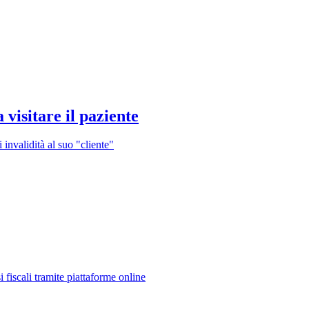
 visitare il paziente
invalidità al suo "cliente"
 fiscali tramite piattaforme online