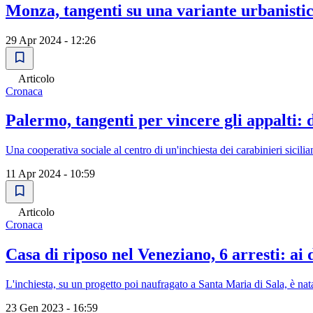
Monza, tangenti su una variante urbanistic
29 Apr 2024 - 12:26
Articolo
Cronaca
Palermo, tangenti per vincere gli appalti: 
Una cooperativa sociale al centro di un'inchiesta dei carabinieri sicilia
11 Apr 2024 - 10:59
Articolo
Cronaca
Casa di riposo nel Veneziano, 6 arresti: ai 
L'inchiesta, su un progetto poi naufragato a Santa Maria di Sala, è nata
23 Gen 2023 - 16:59