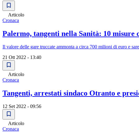
Articolo
Cronaca
Palermo, tangenti nella Sanità: 10 misure 
Il valore delle gare truccate ammonta a circa 700 milioni di euro e sar
21 Ott 2022 - 13:40
Articolo
Cronaca
Tangenti, arrestati sindaco Otranto e pres
12 Set 2022 - 09:56
Articolo
Cronaca