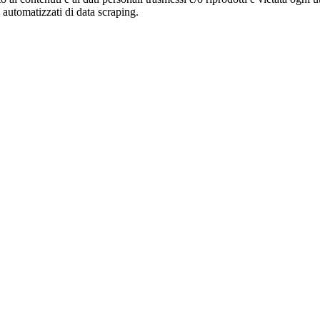
zi automatizzati di data scraping.