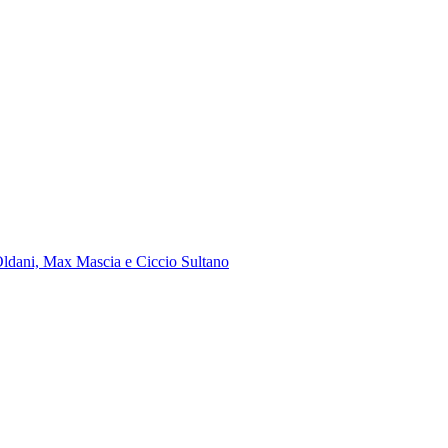
e Oldani, Max Mascia e Ciccio Sultano