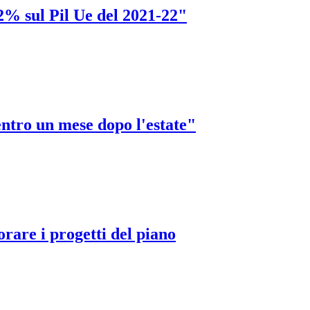
2% sul Pil Ue del 2021-22"
ntro un mese dopo l'estate"
rare i progetti del piano