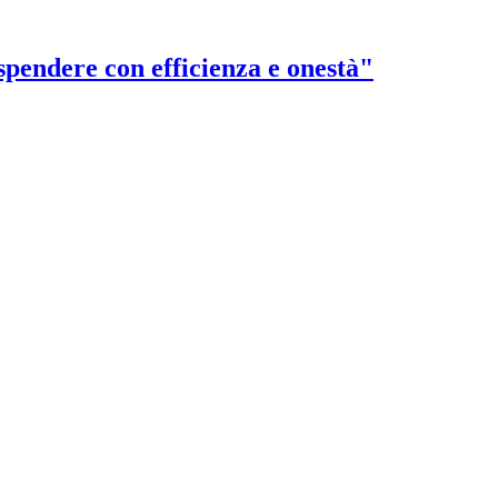
 spendere con efficienza e onestà"