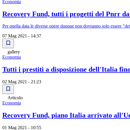
Economia
Recovery Fund, tutti i progetti del Pnrr da
Per quella data le diverse opere dunque non dovranno solo essere "defin
07 Mag 2021 - 14:37
gallery
Economia
Tutti i prestiti a disposizione dell'Italia fin
02 Mag 2021 - 21:23
Articolo
Economia
Recovery Fund, piano Italia arrivato all'
01 Mag 2021 - 10:55