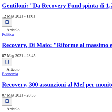
Gentiloni: "Da Recovery Fund spinta di 1,
12 Mag 2021 - 11:01
Articolo
Politica
Recovery, Di Maio: "Riforme al massimo e
07 Mag 2021 - 23:45
Articolo
Economia
Recovery, 300 assunzioni al Mef per monito
07 Mag 2021 - 20:35
Articolo