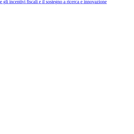
 gli incentivi fiscali e il sostegno a ricerca e innovazione