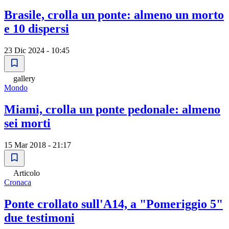
Brasile, crolla un ponte: almeno un morto
e 10 dispersi
23 Dic 2024 - 10:45
gallery
Mondo
Miami, crolla un ponte pedonale: almeno
sei morti
15 Mar 2018 - 21:17
Articolo
Cronaca
Ponte crollato sull'A14, a "Pomeriggio 5"
due testimoni