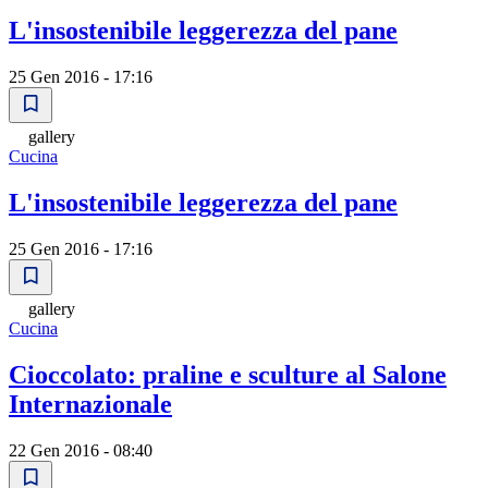
L'insostenibile leggerezza del pane
25 Gen 2016 - 17:16
gallery
Cucina
L'insostenibile leggerezza del pane
25 Gen 2016 - 17:16
gallery
Cucina
Cioccolato: praline e sculture al Salone
Internazionale
22 Gen 2016 - 08:40