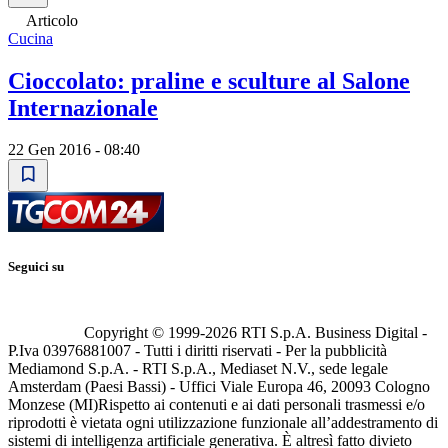
Articolo
Cucina
Cioccolato: praline e sculture al Salone
Internazionale
22 Gen 2016 - 08:40
Seguici su
Copyright © 1999-
2026
RTI S.p.A. Business Digital -
P.Iva 03976881007 - Tutti i diritti riservati - Per la pubblicità
Mediamond S.p.A. - RTI S.p.A., Mediaset N.V., sede legale
Amsterdam (Paesi Bassi) - Uffici Viale Europa 46, 20093 Cologno
Monzese (MI)
Rispetto ai contenuti e ai dati personali trasmessi e/o
riprodotti è vietata ogni utilizzazione funzionale all’addestramento di
sistemi di intelligenza artificiale generativa. È altresì fatto divieto