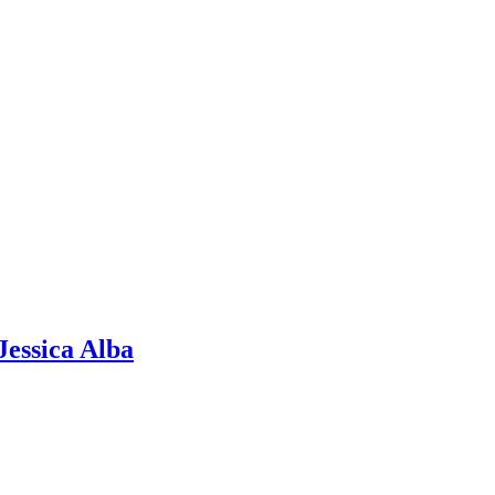
Jessica Alba