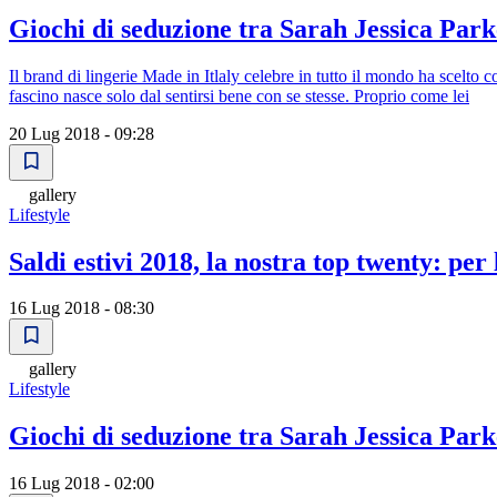
Giochi di seduzione tra Sarah Jessica Park
Il brand di lingerie Made in Itlaly celebre in tutto il mondo ha scelt
fascino nasce solo dal sentirsi bene con se stesse. Proprio come lei
20 Lug 2018 - 09:28
gallery
Lifestyle
Saldi estivi 2018, la nostra top twenty: per l
16 Lug 2018 - 08:30
gallery
Lifestyle
Giochi di seduzione tra Sarah Jessica Park
16 Lug 2018 - 02:00