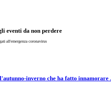
i eventi da non perdere
 legati all'emergenza coronavirus
 l'autunno-inverno che ha fatto innamorare 