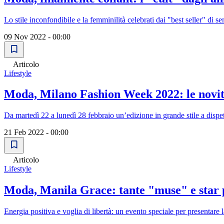
Lo stile inconfondibile e la femminilità celebrati dai "best seller" di 
09 Nov 2022 - 00:00
Articolo
Lifestyle
Moda, Milano Fashion Week 2022: le novità
Da martedì 22 a lunedì 28 febbraio un’edizione in grande stile a dispet
21 Feb 2022 - 00:00
Articolo
Lifestyle
Moda, Manila Grace: tante "muse" e star p
Energia positiva e voglia di libertà: un evento speciale per presentare