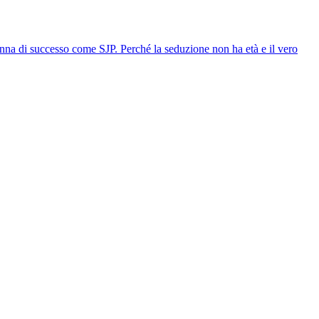
donna di successo come SJP. Perché la seduzione non ha età e il vero