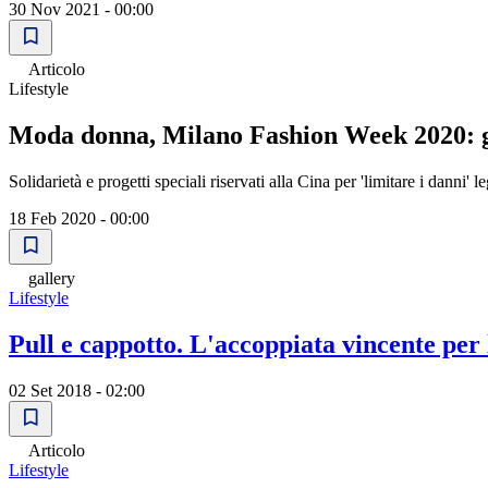
30 Nov 2021 - 00:00
Articolo
Lifestyle
Moda donna, Milano Fashion Week 2020: gl
Solidarietà e progetti speciali riservati alla Cina per 'limitare i danni'
18 Feb 2020 - 00:00
gallery
Lifestyle
Pull e cappotto. L'accoppiata vincente per
02 Set 2018 - 02:00
Articolo
Lifestyle