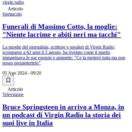
virgin radio
Articolo
Spettacolo
Funerali di Massimo Cotto, la moglie:
"Niente lacrime e abiti neri ma tacchi"
La moglie del giornalista, scrittore e speaker di Virgin Radio,
scomparso a 62 anni il 2 agosto, ha rivelato come il marito
immaginava le sue esequie e ammette: "Ce la metterò tutta ma non
posso promettertelo"
05 Ago 2024 - 09:20
Articolo
Televisione
Bruce Springsteen in arrivo a Monza, in
un podcast di Virgin Radio la storia dei
suoi live in Italia