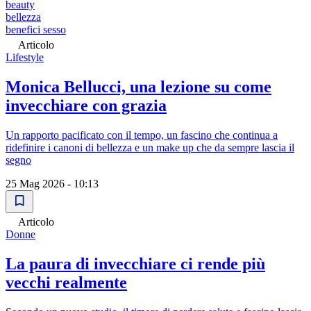
beauty
bellezza
benefici sesso
Articolo
Lifestyle
Monica Bellucci, una lezione su come
invecchiare con grazia
Un rapporto pacificato con il tempo, un fascino che continua a
ridefinire i canoni di bellezza e un make up che da sempre lascia il
segno
25 Mag 2026 - 10:13
Articolo
Donne
La paura di invecchiare ci rende più
vecchi realmente