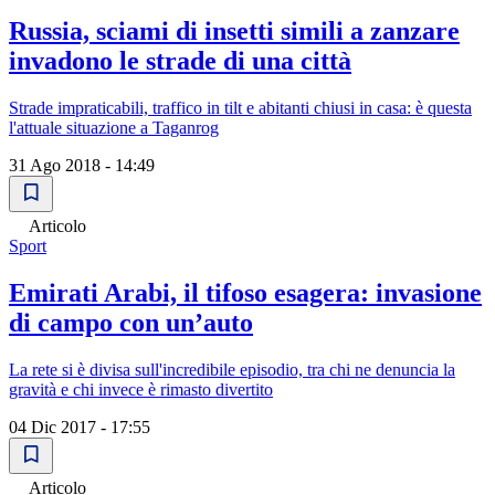
Russia, sciami di insetti simili a zanzare
invadono le strade di una città
Strade impraticabili, traffico in tilt e abitanti chiusi in casa: è questa
l'attuale situazione a Taganrog
31 Ago 2018 - 14:49
Articolo
Sport
Emirati Arabi, il tifoso esagera: invasione
di campo con un’auto
La rete si è divisa sull'incredibile episodio, tra chi ne denuncia la
gravità e chi invece è rimasto divertito
04 Dic 2017 - 17:55
Articolo