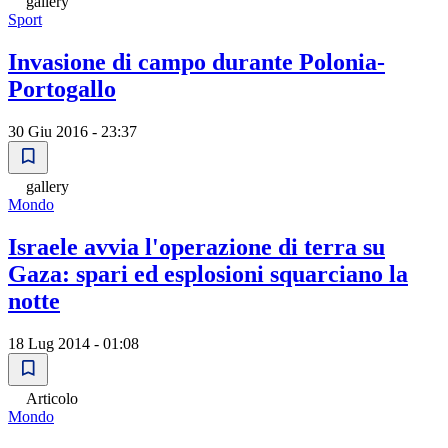
gallery
Sport
Invasione di campo durante Polonia-
Portogallo
30 Giu 2016 - 23:37
gallery
Mondo
Israele avvia l'operazione di terra su
Gaza: spari ed esplosioni squarciano la
notte
18 Lug 2014 - 01:08
Articolo
Mondo