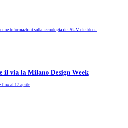
lcune informazioni sulla tecnologia del SUV elettrico.
 il via la Milano Design Week
e fino al 17 aprile