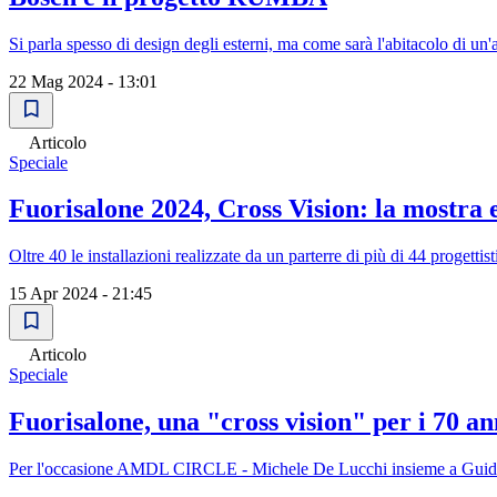
Si parla spesso di design degli esterni, ma come sarà l'abitacolo di
22 Mag 2024 - 13:01
Articolo
Speciale
Fuorisalone 2024, Cross Vision: la mostra 
Oltre 40 le installazioni realizzate da un parterre di più di 44 progettis
15 Apr 2024 - 21:45
Articolo
Speciale
Fuorisalone, una "cross vision" per i 70 an
Per l'occasione AMDL CIRCLE - Michele De Lucchi insieme a Guido Sca