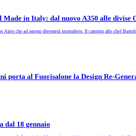
l Made in Italy: dal nuovo A350 alle divise 
Aires che ad agosto diventerà giornaliero. Il catering allo chef Bartoli
erni porta al Fuorisalone la Design Re-Gener
a dal 18 gennaio