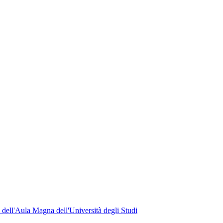
dell'Aula Magna dell'Università degli Studi