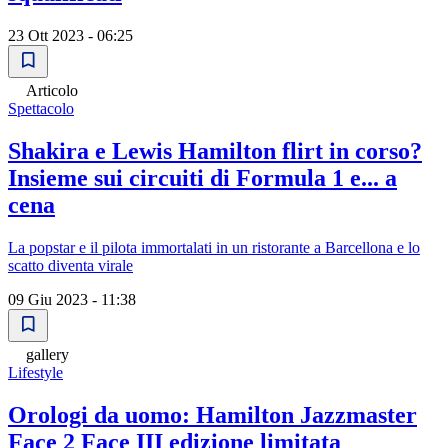
23 Ott 2023 - 06:25
Articolo
Spettacolo
Shakira e Lewis Hamilton flirt in corso?
Insieme sui circuiti di Formula 1 e... a
cena
La popstar e il pilota immortalati in un ristorante a Barcellona e lo
scatto diventa virale
09 Giu 2023 - 11:38
gallery
Lifestyle
Orologi da uomo: Hamilton Jazzmaster
Face 2 Face III edizione limitata