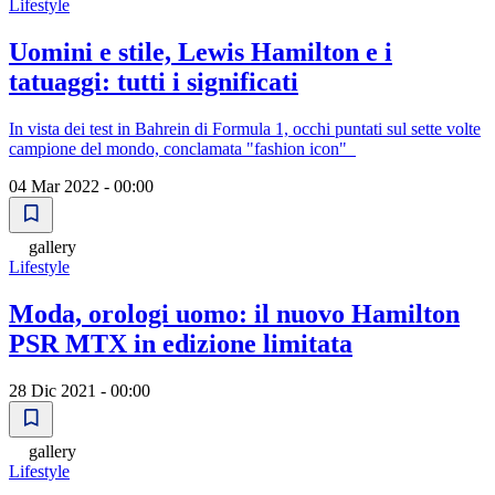
Lifestyle
Uomini e stile, Lewis Hamilton e i
tatuaggi: tutti i significati
In vista dei test in Bahrein di Formula 1, occhi puntati sul sette volte
campione del mondo, conclamata "fashion icon"
04 Mar 2022 - 00:00
gallery
Lifestyle
Moda, orologi uomo: il nuovo Hamilton
PSR MTX in edizione limitata
28 Dic 2021 - 00:00
gallery
Lifestyle