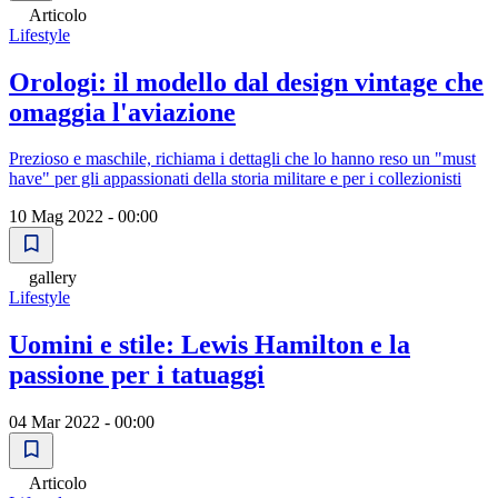
Articolo
Lifestyle
Orologi: il modello dal design vintage che
omaggia l'aviazione
Prezioso e maschile, richiama i dettagli che lo hanno reso un "must
have" per gli appassionati della storia militare e per i collezionisti
10 Mag 2022 - 00:00
gallery
Lifestyle
Uomini e stile: Lewis Hamilton e la
passione per i tatuaggi
04 Mar 2022 - 00:00
Articolo