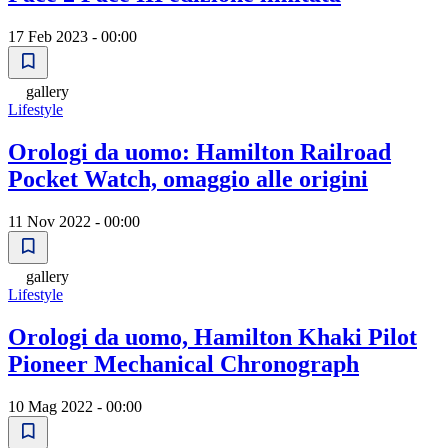
17 Feb 2023 - 00:00
gallery
Lifestyle
Orologi da uomo: Hamilton Railroad
Pocket Watch, omaggio alle origini
11 Nov 2022 - 00:00
gallery
Lifestyle
Orologi da uomo, Hamilton Khaki Pilot
Pioneer Mechanical Chronograph
10 Mag 2022 - 00:00