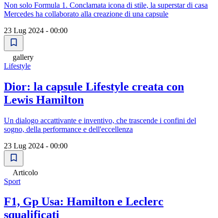
Non solo Formula 1. Conclamata icona di stile, la superstar di casa
Mercedes ha collaborato alla creazione di una capsule
23 Lug 2024 - 00:00
gallery
Lifestyle
Dior: la capsule Lifestyle creata con
Lewis Hamilton
Un dialogo accattivante e inventivo, che trascende i confini del
sogno, della performance e dell'eccellenza
23 Lug 2024 - 00:00
Articolo
Sport
F1, Gp Usa: Hamilton e Leclerc
squalificati