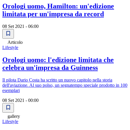
Orologi uomo, Hamilton: un'edizione
limitata per un'impresa da record
08 Set 2021 - 06:00
Articolo
Lifestyle
Orologi uomo: l'edizione limitata che
celebra un'impresa da Guinness
Il pilota Dario Costa ha scritto un nuovo capitolo nella storia
dell'aviazione. Al suo polso, un segnatempo speciale prodotto in 100
esemplari
08 Set 2021 - 00:00
gallery
Lifestyle