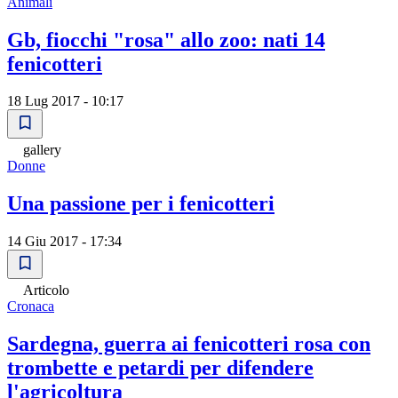
Animali
Gb, fiocchi "rosa" allo zoo: nati 14
fenicotteri
18 Lug 2017 - 10:17
gallery
Donne
Una passione per i fenicotteri
14 Giu 2017 - 17:34
Articolo
Cronaca
Sardegna, guerra ai fenicotteri rosa con
trombette e petardi per difendere
l'agricoltura