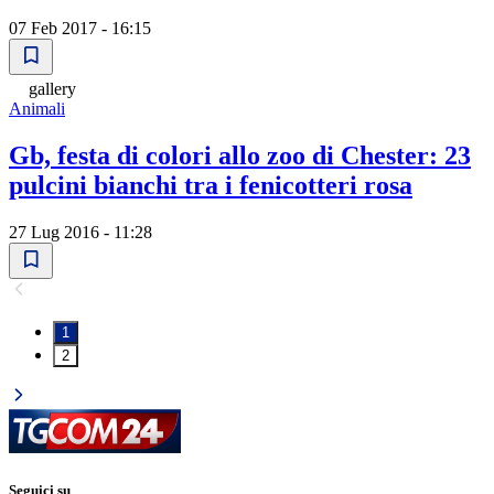
07 Feb 2017 - 16:15
gallery
Animali
Gb, festa di colori allo zoo di Chester: 23
pulcini bianchi tra i fenicotteri rosa
27 Lug 2016 - 11:28
1
2
Seguici su