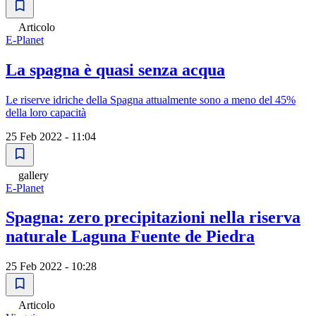
Articolo
E-Planet
La spagna è quasi senza acqua
Le riserve idriche della Spagna attualmente sono a meno del 45%
della loro capacità
25 Feb 2022 - 11:04
gallery
E-Planet
Spagna: zero precipitazioni nella riserva
naturale Laguna Fuente de Piedra
25 Feb 2022 - 10:28
Articolo