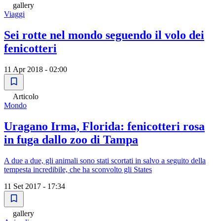
gallery
Viaggi
Sei rotte nel mondo seguendo il volo dei
fenicotteri
11 Apr 2018 - 02:00
Articolo
Mondo
Uragano Irma, Florida: fenicotteri rosa
in fuga dallo zoo di Tampa
A due a due, gli animali sono stati scortati in salvo a seguito della
tempesta incredibile, che ha sconvolto gli States
11 Set 2017 - 17:34
gallery