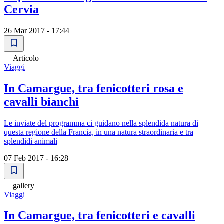
Cervia
26 Mar 2017 - 17:44
Articolo
Viaggi
In Camargue, tra fenicotteri rosa e
cavalli bianchi
Le inviate del programma ci guidano nella splendida natura di
questa regione della Francia, in una natura straordinaria e tra
splendidi animali
07 Feb 2017 - 16:28
gallery
Viaggi
In Camargue, tra fenicotteri e cavalli