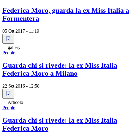
Federica Moro, guarda la ex Miss Italia a
Formentera
05 Ott 2017 - 11:19
gallery
People
Guarda chi si rivede: la ex Miss Italia
Federica Moro a Milano
22 Set 2016 - 12:58
Articolo
People
Guarda chi si rivede: la ex Miss Italia
Federica Moro