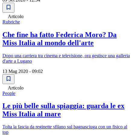
Articolo
Rubriche
Che fine ha fatto Federica Moro? Da
Miss Italia al mondo dell'arte
Dopo una carriera tra cinema e televisione, ora gestisce una galleria
d'arte a Lugano
13 Mag 2020 - 09:02
Articolo
People
Le più belle sulla spiaggia: guarda le ex
Miss Italia al mare
Tolta la fascia da reginette sfilano sul bagnasciuga con un fisico al
top