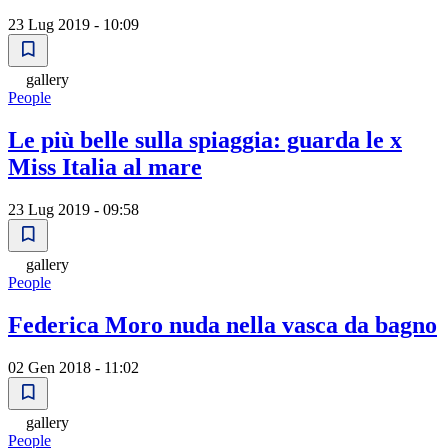
23 Lug 2019 - 10:09
gallery
People
Le più belle sulla spiaggia: guarda le x
Miss Italia al mare
23 Lug 2019 - 09:58
gallery
People
Federica Moro nuda nella vasca da bagno
02 Gen 2018 - 11:02
gallery
People