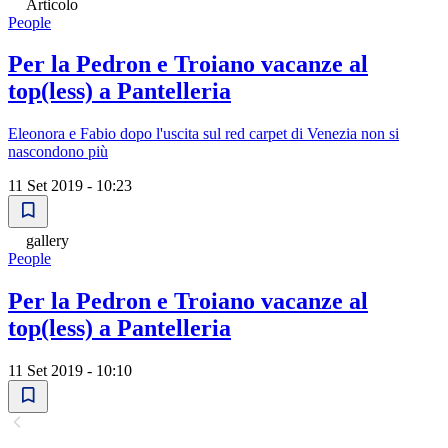
Articolo
People
Per la Pedron e Troiano vacanze al
top(less) a Pantelleria
Eleonora e Fabio dopo l'uscita sul red carpet di Venezia non si
nascondono più
11 Set 2019 - 10:23
gallery
People
Per la Pedron e Troiano vacanze al
top(less) a Pantelleria
11 Set 2019 - 10:10