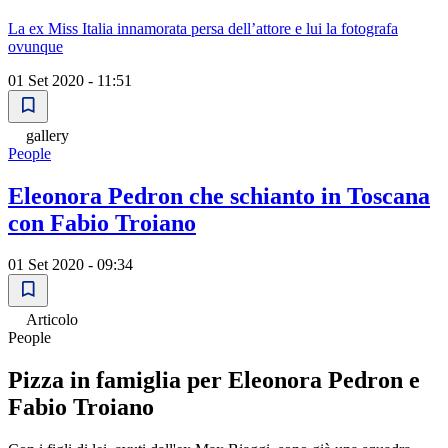
La ex Miss Italia innamorata persa dell’attore e lui la fotografa
ovunque
01 Set 2020 - 11:51
gallery
People
Eleonora Pedron che schianto in Toscana
con Fabio Troiano
01 Set 2020 - 09:34
Articolo
People
Pizza in famiglia per Eleonora Pedron e
Fabio Troiano