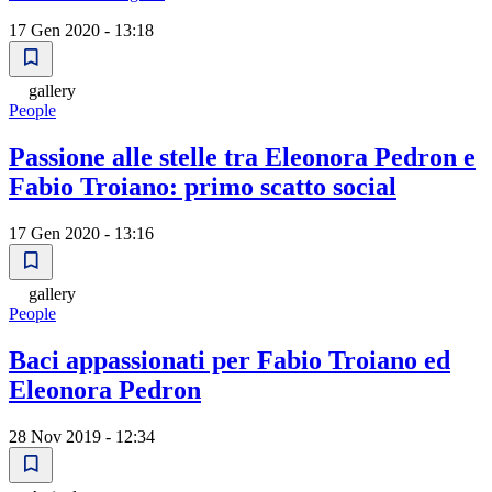
17 Gen 2020 - 13:18
gallery
People
Passione alle stelle tra Eleonora Pedron e
Fabio Troiano: primo scatto social
17 Gen 2020 - 13:16
gallery
People
Baci appassionati per Fabio Troiano ed
Eleonora Pedron
28 Nov 2019 - 12:34