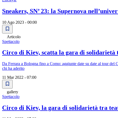
Sneakers, SN’ 23: la Supernova nell’univer
10 Ago 2023 - 00:00
Articolo
Spettacolo
Circo di Kiev, scatta la gara di solidarietà 
Da Ferrara a Bologna fino a Como: aggiunte date su date al tour del 
chi ha aderito
11 Mar 2022 - 07:00
gallery
Spettacolo
Circo di Kiev, la gara di solidarietà tra tea