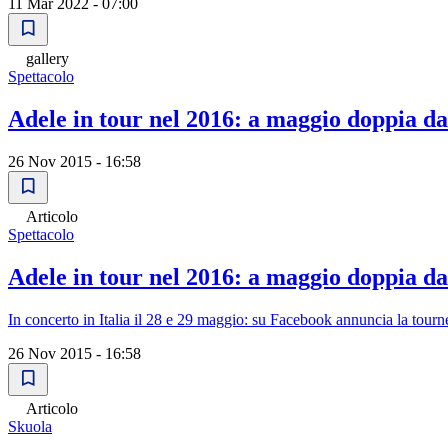
11 Mar 2022 - 07:00
gallery
Spettacolo
Adele in tour nel 2016: a maggio doppia da
26 Nov 2015 - 16:58
Articolo
Spettacolo
Adele in tour nel 2016: a maggio doppia da
In concerto in Italia il 28 e 29 maggio: su Facebook annuncia la tourn
26 Nov 2015 - 16:58
Articolo
Skuola