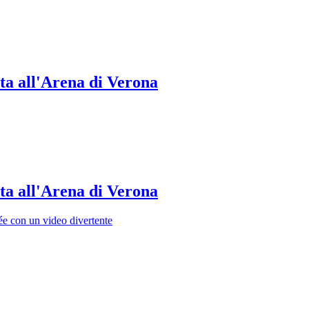
ta all'Arena di Verona
ta all'Arena di Verona
ée con un video divertente