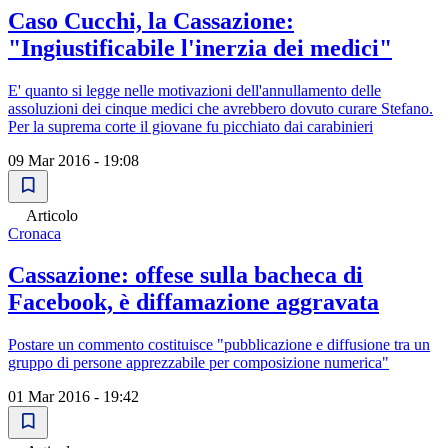
Caso Cucchi, la Cassazione:
"Ingiustificabile l'inerzia dei medici"
E' quanto si legge nelle motivazioni dell'annullamento delle
assoluzioni dei cinque medici che avrebbero dovuto curare Stefano.
Per la suprema corte il giovane fu picchiato dai carabinieri
09 Mar 2016 - 19:08
Articolo
Cronaca
Cassazione: offese sulla bacheca di
Facebook, è diffamazione aggravata
Postare un commento costituisce "pubblicazione e diffusione tra un
gruppo di persone apprezzabile per composizione numerica"
01 Mar 2016 - 19:42