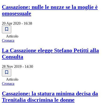
Cassazione: nulle le nozze se la moglie è
omosessuale
20 Apr 2020 - 16:38
Articolo
Cronaca
La Cassazione elegge Stefano Petitti alla
Consulta
28 Nov 2019 - 14:30
Articolo
Cronaca
Cassazione: la statura minima decisa da
Trenitalia discrimina le donne