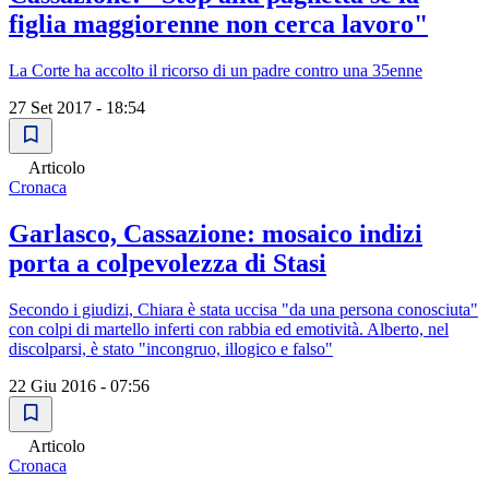
figlia maggiorenne non cerca lavoro"
La Corte ha accolto il ricorso di un padre contro una 35enne
27 Set 2017 - 18:54
Articolo
Cronaca
Garlasco, Cassazione: mosaico indizi
porta a colpevolezza di Stasi
Secondo i giudizi, Chiara è stata uccisa "da una persona conosciuta"
con colpi di martello inferti con rabbia ed emotività. Alberto, nel
discolparsi, è stato "incongruo, illogico e falso"
22 Giu 2016 - 07:56
Articolo
Cronaca