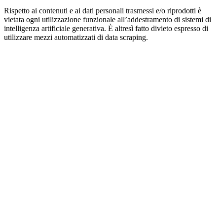
Rispetto ai contenuti e ai dati personali trasmessi e/o riprodotti è
vietata ogni utilizzazione funzionale all’addestramento di sistemi di
intelligenza artificiale generativa. È altresì fatto divieto espresso di
utilizzare mezzi automatizzati di data scraping.