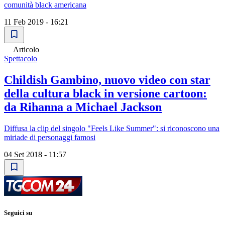
comunità black americana
11 Feb 2019 - 16:21
Articolo
Spettacolo
Childish Gambino, nuovo video con star
della cultura black in versione cartoon:
da Rihanna a Michael Jackson
Diffusa la clip del singolo "Feels Like Summer": si riconoscono una
miriade di personaggi famosi
04 Set 2018 - 11:57
Seguici su