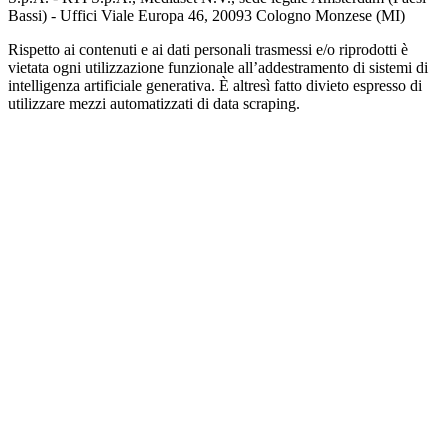
Bassi) - Uffici Viale Europa 46, 20093 Cologno Monzese (MI)
Rispetto ai contenuti e ai dati personali trasmessi e/o riprodotti è
vietata ogni utilizzazione funzionale all’addestramento di sistemi di
intelligenza artificiale generativa. È altresì fatto divieto espresso di
utilizzare mezzi automatizzati di data scraping.