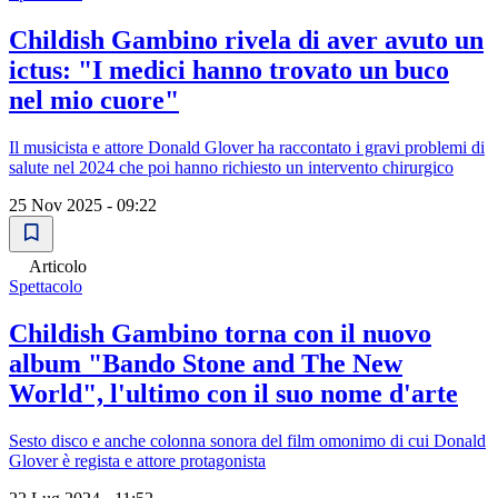
Childish Gambino rivela di aver avuto un
ictus: "I medici hanno trovato un buco
nel mio cuore"
Il musicista e attore Donald Glover ha raccontato i gravi problemi di
salute nel 2024 che poi hanno richiesto un intervento chirurgico
25 Nov 2025 - 09:22
Articolo
Spettacolo
Childish Gambino torna con il nuovo
album "Bando Stone and The New
World", l'ultimo con il suo nome d'arte
Sesto disco e anche colonna sonora del film omonimo di cui Donald
Glover è regista e attore protagonista