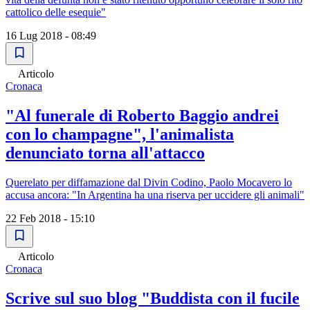
cattolico delle esequie"
16 Lug 2018 - 08:49
Articolo
Cronaca
"Al funerale di Roberto Baggio andrei
con lo champagne", l'animalista
denunciato torna all'attacco
Querelato per diffamazione dal Divin Codino, Paolo Mocavero lo
accusa ancora: "In Argentina ha una riserva per uccidere gli animali"
22 Feb 2018 - 15:10
Articolo
Cronaca
Scrive sul suo blog "Buddista con il fucile