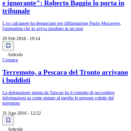
e ignorante": Roberto Baggio lo porta in
tribunale
L'ex calciatore ha denunciato per diffamazione Paolo Mocavero,
l'animalista che lo aveva insultato in un post
20 Feb 2018 - 19:14
Articolo
Cronaca
Terremoto, a Pescara del Tronto arrivano
i buddisti
La delegazione giunta da Taiwan ha il compito di raccogliere
informazioni su come aiutare al meglio le persone colpite dal
terremoto
31 Ago 2016 - 12:22
Articolo