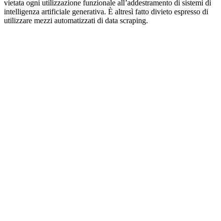
vietata ogni utilizzazione funzionale all’addestramento di sistemi di
intelligenza artificiale generativa. È altresì fatto divieto espresso di
utilizzare mezzi automatizzati di data scraping.