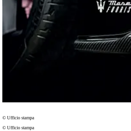
© Ufficio stampa
© Ufficio stampa