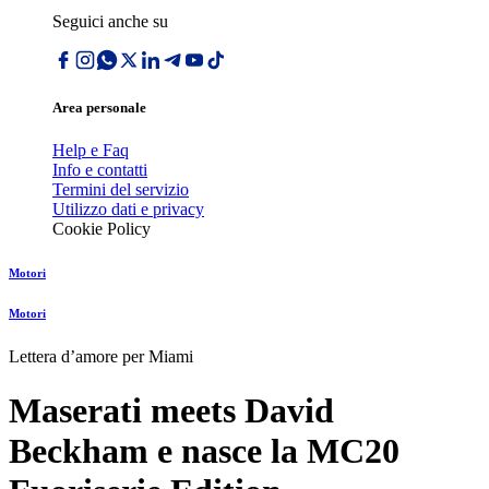
Seguici anche su
Area personale
Help e Faq
Info e contatti
Termini del servizio
Utilizzo dati e privacy
Cookie Policy
Motori
Motori
Lettera dʼamore per Miami
Maserati meets David
Beckham e nasce la MC20