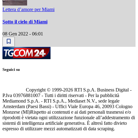
Lettera dʼamore per Miami
Sotto il cielo di Miami
08 Gen 2022 - 06:01
Seguici su
Copyright © 1999-
2026
RTI S.p.A. Business Digital -
P.Iva 03976881007 - Tutti i diritti riservati - Per la pubblicità
Mediamond S.p.A. - RTI S.p.A., Mediaset N.V., sede legale
Amsterdam (Paesi Bassi) - Uffici Viale Europa 46, 20093 Cologno
Monzese (MI)
Rispetto ai contenuti e ai dati personali trasmessi e/o
riprodotti è vietata ogni utilizzazione funzionale all’addestramento di
sistemi di intelligenza artificiale generativa. È altresì fatto divieto
espresso di utilizzare mezzi automatizzati di data scraping.