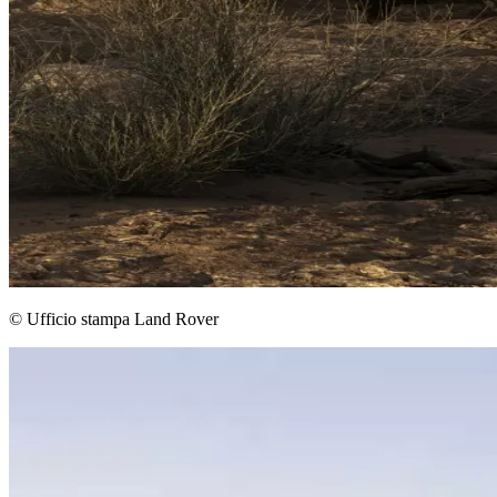
© Ufficio stampa Land Rover