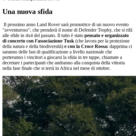
Una nuova sfida
Il prossimo anno Land Rover sarà promotrice di un nuovo evento
"avventuroso", che prenderà il nome di Defender Trophy, che si rifà
alle sfide in 4x4 del passato. Il tutto è stato
pensato e organizzato
di concerto con l’associazione Tusk
(che lavora per la protezione
della natura e della biodiversità)
e con la Croce Rossa:
dapprima ci
saranno delle fasi di qualificazione a livello nazionale che
porteranno i vincitori a giocarsi la sfida in tre tappe, chiamate a
decretare i partecipanti che andranno alla conquista della vittoria
nella fase finale che si terrà in Africa nel mese di ottobre.