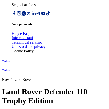
Seguici anche su
Area personale
Help e Faq
Info e contatti
Termini del servizio
Utilizzo dati e privacy
Cookie Policy
Motori
Motori
Novità Land Rover
Land Rover Defender 110
Trophy Edition