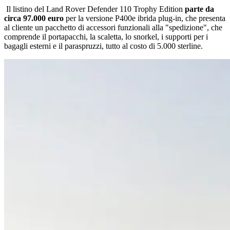
Il listino del Land Rover Defender 110 Trophy Edition
parte da
circa 97.000 euro
per la versione P400e ibrida plug-in, che presenta
al cliente un pacchetto di accessori funzionali alla "spedizione", che
comprende il portapacchi, la scaletta, lo snorkel, i supporti per i
bagagli esterni e il paraspruzzi, tutto al costo di 5.000 sterline.