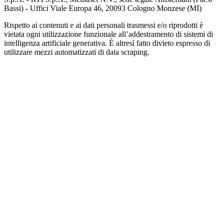
Bassi) - Uffici Viale Europa 46, 20093 Cologno Monzese (MI)
Rispetto ai contenuti e ai dati personali trasmessi e/o riprodotti è
vietata ogni utilizzazione funzionale all’addestramento di sistemi di
intelligenza artificiale generativa. È altresì fatto divieto espresso di
utilizzare mezzi automatizzati di data scraping.