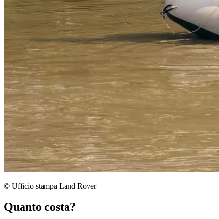
© Ufficio stampa Land Rover
Quanto costa?