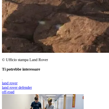
© Ufficio stampa Land Rover
Ti potrebbe interessare
land rover
land rover defender
off-road