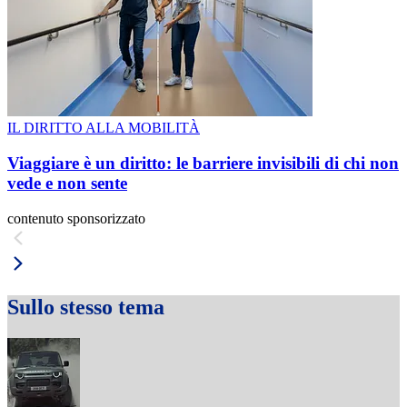
IL DIRITTO ALLA MOBILITÀ
Viaggiare è un diritto: le barriere invisibili di chi non
vede e non sente
contenuto sponsorizzato
Sullo stesso tema