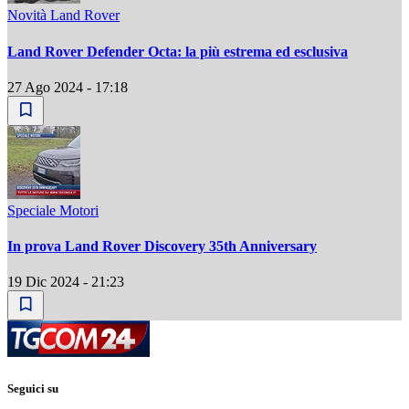
Novità Land Rover
Land Rover Defender Octa: la più estrema ed esclusiva
27 Ago 2024 - 17:18
Speciale Motori
In prova Land Rover Discovery 35th Anniversary
19 Dic 2024 - 21:23
Seguici su