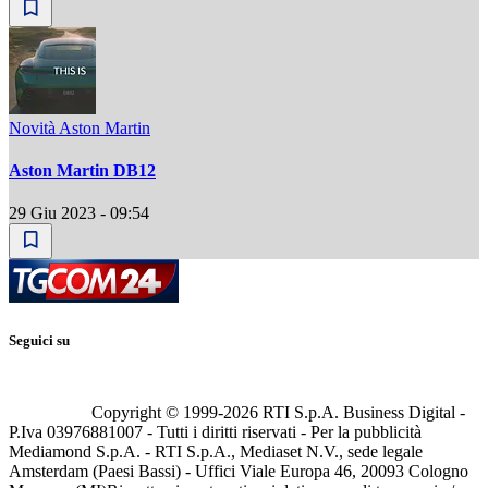
Novità Aston Martin
Aston Martin DB12
29 Giu 2023 - 09:54
Seguici su
Copyright © 1999-
2026
RTI S.p.A. Business Digital -
P.Iva 03976881007 - Tutti i diritti riservati - Per la pubblicità
Mediamond S.p.A. - RTI S.p.A., Mediaset N.V., sede legale
Amsterdam (Paesi Bassi) - Uffici Viale Europa 46, 20093 Cologno