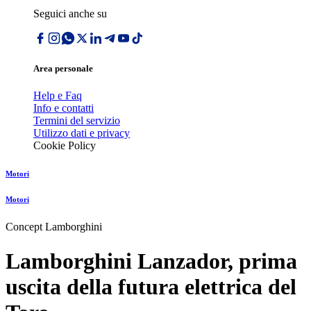
Seguici anche su
Area personale
Help e Faq
Info e contatti
Termini del servizio
Utilizzo dati e privacy
Cookie Policy
Motori
Motori
Concept Lamborghini
Lamborghini Lanzador, prima
uscita della futura elettrica del