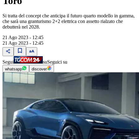
Toro
Si tratta del concept che anticipa il futuro quarto modello in gamma,
che sarà una granturismo 2+2 elettrica con assetto rialzato che
debutterà nel 2028.
21 Ago 2023 - 12:45
21 Ago 2023 - 12:45
Segui
su
Seguici su
whatsapp
discover