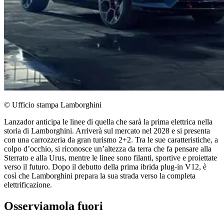
© Ufficio stampa Lamborghini
Lanzador anticipa le linee di quella che sarà la prima elettrica nella
storia di Lamborghini. Arriverà sul mercato nel 2028 e si presenta
con una carrozzeria da gran turismo 2+2. Tra le sue caratteristiche, a
colpo d’occhio, si riconosce un’altezza da terra che fa pensare alla
Sterrato e alla Urus, mentre le linee sono filanti, sportive e proiettate
verso il futuro. Dopo il debutto della prima ibrida plug-in V12, è
così che Lamborghini prepara la sua strada verso la completa
elettrificazione.
Osserviamola fuori