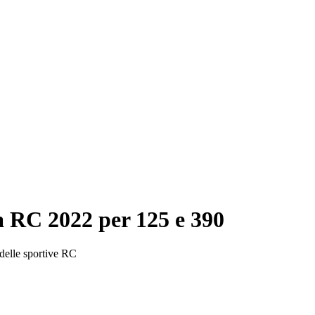
RC 2022 per 125 e 390
delle sportive RC