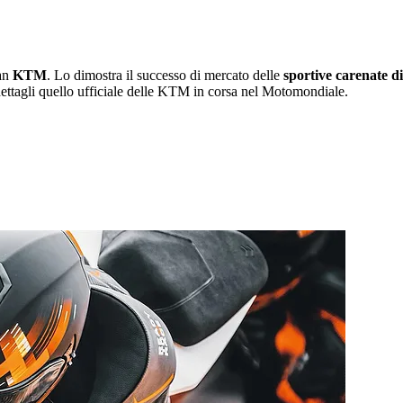
fan
KTM
. Lo dimostra il successo di mercato delle
sportive carenate 
 dettagli quello ufficiale delle KTM in corsa nel Motomondiale.