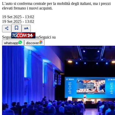
L’auto si conferma centrale per la mobilità degli italiani, ma i prezzi
elevati frenano i nuovi acquisti.
19 Set 2025 - 13:02
19 Set 2025 - 13:02
Segui
su
Seguici su
whatsapp
discover