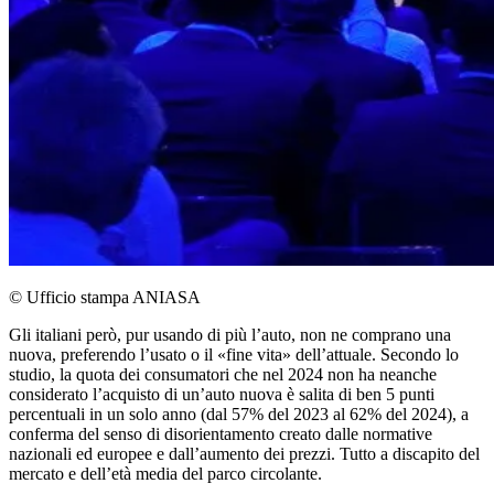
© Ufficio stampa ANIASA
Gli italiani però, pur usando di più l’auto, non ne comprano una
nuova, preferendo l’usato o il «fine vita» dell’attuale. Secondo lo
studio, la quota dei consumatori che nel 2024 non ha neanche
considerato l’acquisto di un’auto nuova è salita di ben 5 punti
percentuali in un solo anno (dal 57% del 2023 al 62% del 2024), a
conferma del senso di disorientamento creato dalle normative
nazionali ed europee e dall’aumento dei prezzi. Tutto a discapito del
mercato e dell’età media del parco circolante.