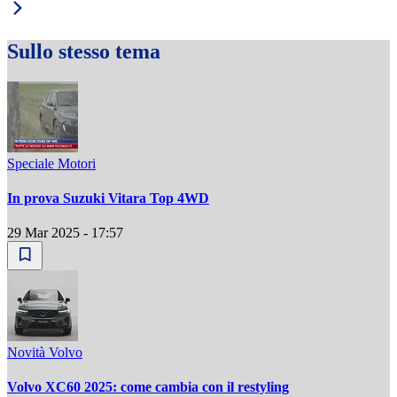
Sullo stesso tema
Speciale Motori
In prova Suzuki Vitara Top 4WD
29 Mar 2025 - 17:57
Novità Volvo
Volvo XC60 2025: come cambia con il restyling