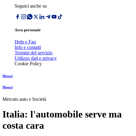
Seguici anche su
Area personale
Help e Faq
Info e contatti
Termini del servizio
Utilizzo dati e privacy
Cookie Policy
Motori
Motori
Mercato auto e Società
Italia: l'automobile serve ma
costa cara