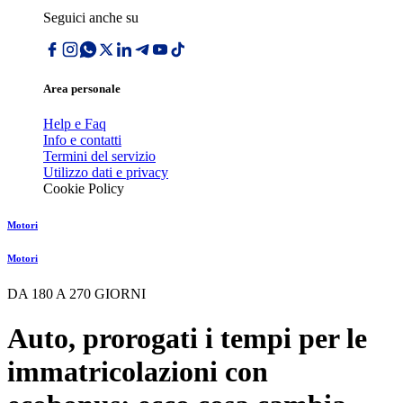
Seguici anche su
Area personale
Help e Faq
Info e contatti
Termini del servizio
Utilizzo dati e privacy
Cookie Policy
Motori
Motori
DA 180 A 270 GIORNI
Auto, prorogati i tempi per le
immatricolazioni con