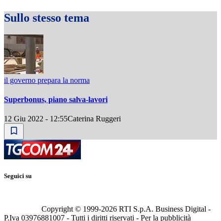
Sullo stesso tema
il governo prepara la norma
Superbonus, piano salva-lavori
12 Giu 2022 - 12:55
Caterina Ruggeri
Seguici su
Copyright © 1999-
2026
RTI S.p.A. Business Digital -
P.Iva 03976881007 - Tutti i diritti riservati - Per la pubblicità