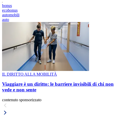
bonus
ecobonus
automobili
auto
IL DIRITTO ALLA MOBILITÀ
Viaggiare è un diritto: le barriere invisibili di chi non
vede e non sente
contenuto sponsorizzato