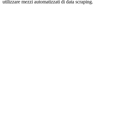
utilizzare mezzi automatizzati di data scraping.