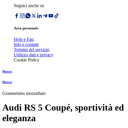
Seguici anche su
Area personale
Help e Faq
Info e contatti
Termini del servizio
Utilizzo dati e privacy
Cookie Policy
Motori
Motori
Granturismo mozzafiato
Audi RS 5 Coupé, sportività ed
eleganza