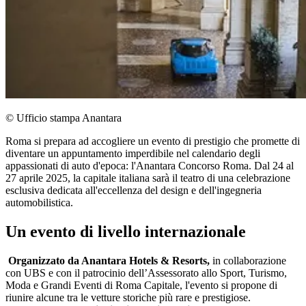
© Ufficio stampa Anantara
Roma si prepara ad accogliere un evento di prestigio che promette di
diventare un appuntamento imperdibile nel calendario degli
appassionati di auto d'epoca: l'Anantara Concorso Roma. Dal 24 al
27 aprile 2025, la capitale italiana sarà il teatro di una celebrazione
esclusiva dedicata all'eccellenza del design e dell'ingegneria
automobilistica.
Un evento di livello internazionale
Organizzato da Anantara Hotels & Resorts,
in collaborazione
con UBS e con il patrocinio dell’Assessorato allo Sport, Turismo,
Moda e Grandi Eventi di Roma Capitale, l'evento si propone di
riunire alcune tra le vetture storiche più rare e prestigiose.