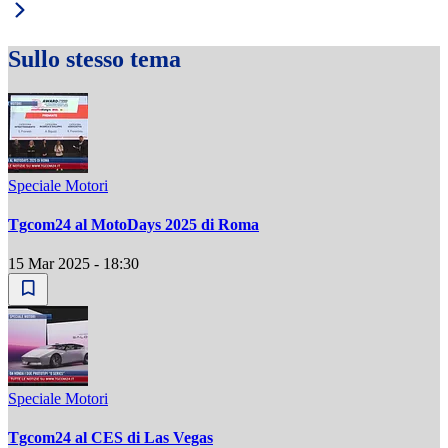
Sullo stesso tema
Speciale Motori
Tgcom24 al MotoDays 2025 di Roma
15 Mar 2025 - 18:30
Speciale Motori
Tgcom24 al CES di Las Vegas