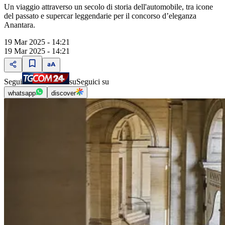
Un viaggio attraverso un secolo di storia dell'automobile, tra icone
del passato e supercar leggendarie per il concorso d’eleganza
Anantara.
19 Mar 2025 - 14:21
19 Mar 2025 - 14:21
Segui
su
Seguici su
whatsapp
discover