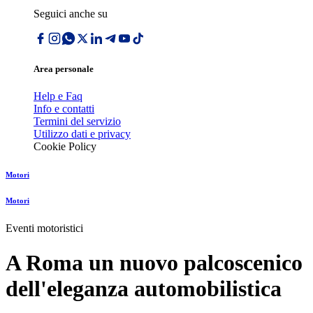
Seguici anche su
Area personale
Help e Faq
Info e contatti
Termini del servizio
Utilizzo dati e privacy
Cookie Policy
Motori
Motori
Eventi motoristici
A Roma un nuovo palcoscenico
dell'eleganza automobilistica