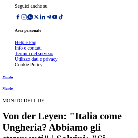
Seguici anche su
Area personale
Help e Faq
Info e contatti
Termini del servizio
Utilizzo dati e privacy
Cookie Policy
Mondo
Mondo
MONITO DELL'UE
Von der Leyen: "Italia come
Ungheria? Abbiamo gli