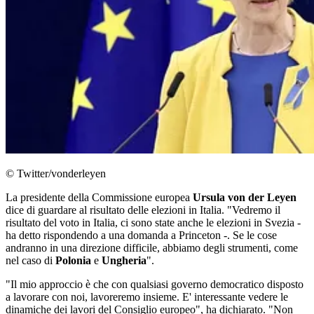
© Twitter/vonderleyen
La presidente della Commissione europea
Ursula von der Leyen
dice di guardare al risultato delle elezioni in Italia. "Vedremo il
risultato del voto in Italia, ci sono state anche le elezioni in Svezia -
ha detto rispondendo a una domanda a Princeton -. Se le cose
andranno in una direzione difficile, abbiamo degli strumenti, come
nel caso di
Polonia
e
Ungheria
".
"Il mio approccio è che con qualsiasi governo democratico disposto
a lavorare con noi, lavoreremo insieme. E' interessante vedere le
dinamiche dei lavori del Consiglio europeo", ha dichiarato. "Non