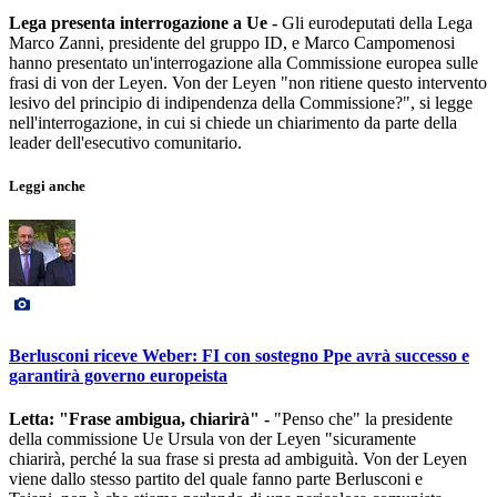
Lega presenta interrogazione a Ue -
Gli eurodeputati della Lega
Marco Zanni, presidente del gruppo ID, e Marco Campomenosi
hanno presentato un'interrogazione alla Commissione europea sulle
frasi di von der Leyen. Von der Leyen "non ritiene questo intervento
lesivo del principio di indipendenza della Commissione?", si legge
nell'interrogazione, in cui si chiede un chiarimento da parte della
leader dell'esecutivo comunitario.
Leggi anche
Berlusconi riceve Weber: FI con sostegno Ppe avrà successo e
garantirà governo europeista
Letta: "Frase ambigua, chiarirà" -
"Penso che" la presidente
della commissione Ue Ursula von der Leyen "sicuramente
chiarirà, perché la sua frase si presta ad ambiguità. Von der Leyen
viene dallo stesso partito del quale fanno parte Berlusconi e